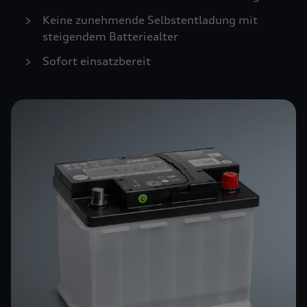
Keine zunehmende Selbstentladung mit
steigendem Batteriealter
Sofort einsatzbereit