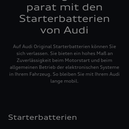
parat mit den
Starterbatterien
von Audi
Auf Audi Original Starterbatterien können Sie
sich verlassen. Sie bieten ein hohes Maß an
Zuverlässigkeit beim Motorstart und beim
allgemeinen Betrieb der elektronischen Systeme
in Ihrem Fahrzeug. So bleiben Sie mit Ihrem Audi
lange mobil.
Starterbatterien