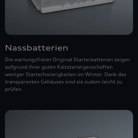
Nassbatterien
Die wartungsfreien Original Starterbatterien zeigen
aufgrund ihrer guten Kaltstarteigenschaften
weniger Startschwierigkeiten im Winter. Dank des
transparenten Gehäuses sind sie zudem leicht zu
prüfen.