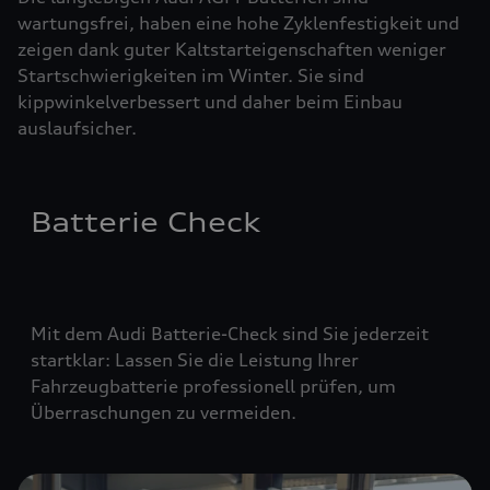
wartungsfrei, haben eine hohe Zyklenfestigkeit und
zeigen dank guter Kaltstarteigenschaften weniger
Startschwierigkeiten im Winter. Sie sind
kippwinkelverbessert und daher beim Einbau
auslaufsicher.
Batterie Check
Mit dem Audi Batterie-Check sind Sie jederzeit
startklar: Lassen Sie die Leistung Ihrer
Fahrzeugbatterie professionell prüfen, um
Überraschungen zu vermeiden.