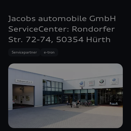
Jacobs automobile GmbH
ServiceCenter: Rondorfer
Str. 72-74, 50354 Hürth
Servicepartner
e-tron