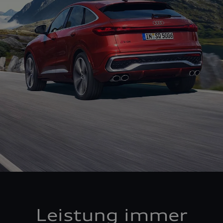
Leistung immer