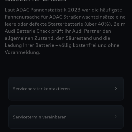
Laut ADAC Pannenstatistik 2023 war die häufigste
Pannenursache für ADAC Straßenwachteinsätze eine
leere oder defekte Starterbatterie (über 40%). Beim
Audi Batterie Check prüft Ihr Audi Partner den
allgemeinen Zustand, den Säurestand und die
Ladung Ihrer Batterie – völlig kostenfrei und ohne
Voranmeldung.
Serviceberater kontaktieren
Servicetermin vereinbaren