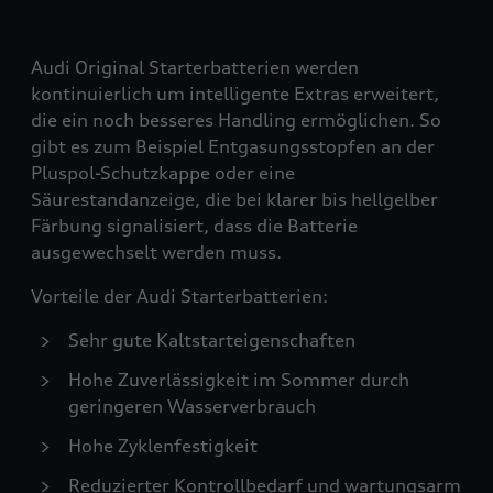
Audi Original Starterbatterien werden
kontinuierlich um intelligente Extras erweitert,
die ein noch besseres Handling ermöglichen. So
gibt es zum Beispiel Entgasungsstopfen an der
Pluspol-Schutzkappe oder eine
Säurestandanzeige, die bei klarer bis hellgelber
Färbung signalisiert, dass die Batterie
ausgewechselt werden muss.
Vorteile der Audi Starterbatterien:
Sehr gute Kaltstarteigenschaften
Hohe Zuverlässigkeit im Sommer durch
geringeren Wasserverbrauch
Hohe Zyklenfestigkeit
Reduzierter Kontrollbedarf und wartungsarm