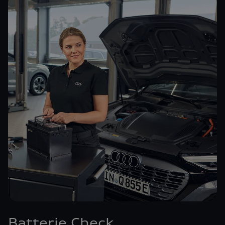
Batterie Check