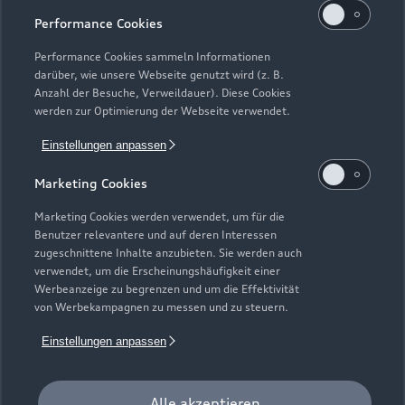
Performance Cookies
Performance Cookies sammeln Informationen
darüber, wie unsere Webseite genutzt wird (z. B.
Anzahl der Besuche, Verweildauer). Diese Cookies
werden zur Optimierung der Webseite verwendet.
Einstellungen anpassen
Marketing Cookies
Marketing Cookies werden verwendet, um für die
Zur Inspektion
Benutzer relevantere und auf deren Interessen
zugeschnittene Inhalte anzubieten. Sie werden auch
verwendet, um die Erscheinungshäufigkeit einer
Werbeanzeige zu begrenzen und um die Effektivität
Zurück nach oben
von Werbekampagnen zu messen und zu steuern.
Einstellungen anpassen
Modelle
Kaufen & leasen
Alle akzeptieren