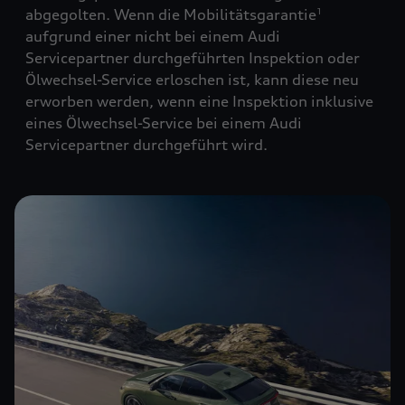
abgegolten. Wenn die Mobilitätsgarantie
1
aufgrund einer nicht bei einem Audi
Servicepartner durchgeführten Inspektion oder
Ölwechsel-Service erloschen ist, kann diese neu
erworben werden, wenn eine Inspektion inklusive
eines Ölwechsel-Service bei einem Audi
Servicepartner durchgeführt wird.