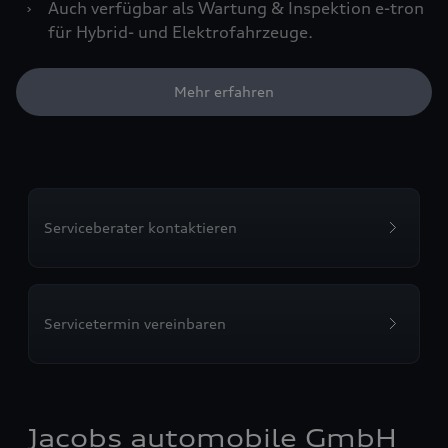
›
Auch verfügbar als Wartung & Inspektion e-tron
für Hybrid- und Elektrofahrzeuge.
Mehr erfahren
Serviceberater kontaktieren
Servicetermin vereinbaren
Jacobs automobile GmbH