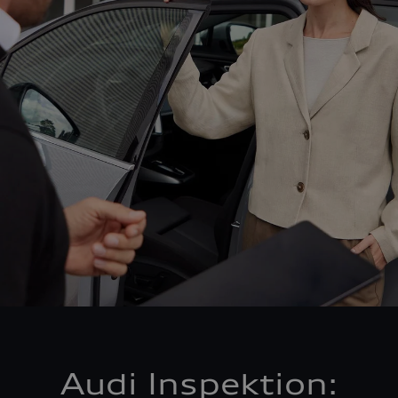
Audi Inspektion: