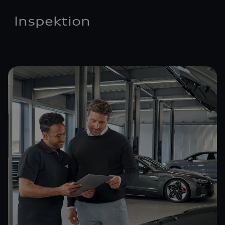
Inspektion