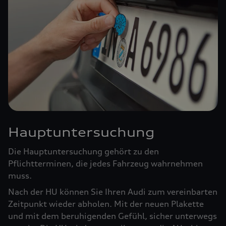
Hauptuntersuchung
Die Hauptuntersuchung gehört zu den
Pflichtterminen, die jedes Fahrzeug wahrnehmen
muss.
Nach der HU können Sie Ihren Audi zum vereinbarten
Zeitpunkt wieder abholen. Mit der neuen Plakette
und mit dem beruhigenden Gefühl, sicher unterwegs