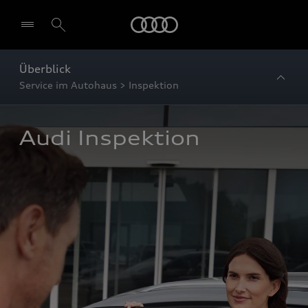
Startseite
Überblick
Service im Autohaus > Inspektion
Audi Inspektion