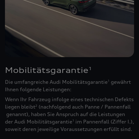
Mobilitätsgarantie
1
Die umfangreiche Audi Mobilitätsgarantie
gewährt
1
Ihnen folgende Leistungen:
Wenn Ihr Fahrzeug infolge eines technischen Defekts
liegen bleibt
(nachfolgend auch Panne / Pannenfall
2
genannt), haben Sie Anspruch auf die Leistungen
der Audi Mobilitätsgarantie
im Pannenfall (Ziffer I.),
1
soweit deren jeweilige Voraussetzungen erfüllt sind.