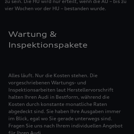
zu sein. Die HU wird nur erteilt, wenn die AU – bis zu
vier ­Woch­en vor der HU – bestanden wurde.
Wartung &
Inspektionspakete
Alles läuft. Nur die Kosten stehen. Die
vorgeschriebenen Wartungs- und
Inspektionsarbeiten laut Herstellervorschrift
halten Ihren Audi in Bestform, während die
Kosten durch konstante monatliche Raten
abgedeckt sind. Sie haben Ihre Ausgaben immer
im Blick, egal wo Sie gerade unterwegs sind.
Fragen Sie uns nach Ihrem individuellen Angebot
für Ihren Audi.