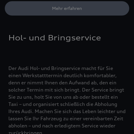
Mehr erfahren
Hol- und Bringservice
Der Audi Hol- und Bringservice macht für Sie
einen Werkstatttermin deutlich komfortabler,
denn er nimmt Ihnen den Aufwand ab, den ein
solcher Termin mit sich bringt. Der Service bringt
Sie zu uns, holt Sie von uns ab oder bestellt ein
Taxi – und organisiert schließlich die Abholung
Ihres Audi. Machen Sie sich das Leben leichter und
lassen Sie Ihr Fahrzeug zu einer vereinbarten Zeit
abholen – und nach erledigtem Service wieder
zurückbringen.