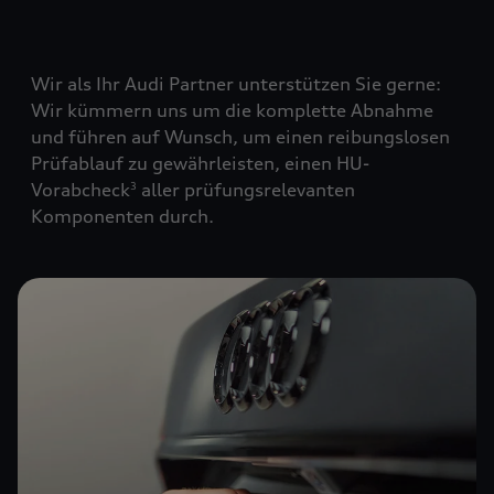
Wir als Ihr Audi Partner unterstützen Sie gerne:
Wir kümmern uns um die komplette Abnahme
und führen auf Wunsch, um einen reibungslosen
Prüfablauf zu gewährleisten, einen HU-
Vorabcheck
aller prüfungsrelevanten
3
Komponenten durch.