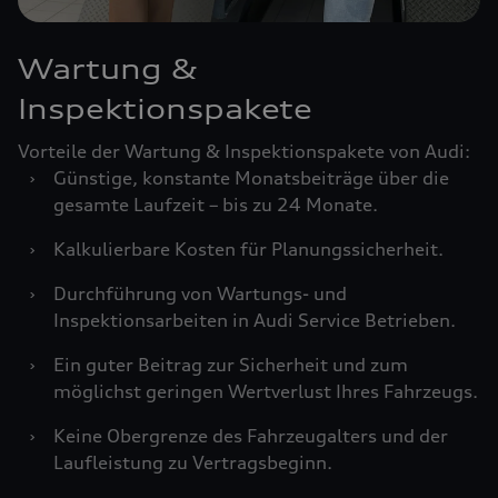
Wartung &
Inspektionspakete
Vorteile der Wartung & Inspektionspakete von Audi:
›
Günstige, konstante Monatsbeiträge über die
gesamte Laufzeit – bis zu 24 Monate.
›
Kalkulierbare Kosten für Planungssicherheit.
›
Durchführung von Wartungs- und
Inspektionsarbeiten in Audi Service Betrieben.
›
Ein guter Beitrag zur Sicherheit und zum
möglichst geringen Wertverlust Ihres Fahrzeugs.
›
Keine Obergrenze des Fahrzeugalters und der
Laufleistung zu Vertragsbeginn.