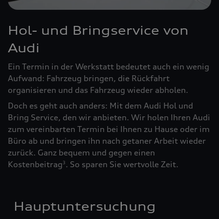
Hol- und Bringservice von
Audi
Ein Termin in der Werkstatt bedeutet auch ein wenig
Aufwand: Fahrzeug bringen, die Rückfahrt
organisieren und das Fahrzeug wieder abholen.
Doch es geht auch anders: Mit dem Audi Hol und
Bring Service, den wir anbieten. Wir holen Ihren Audi
zum vereinbarten Termin bei Ihnen zu Hause oder im
Büro ab und bringen ihn nach getaner Arbeit wieder
zurück. Ganz bequem und gegen einen
Kostenbeitrag
. So sparen Sie wertvolle Zeit.
3
Hauptuntersuchung