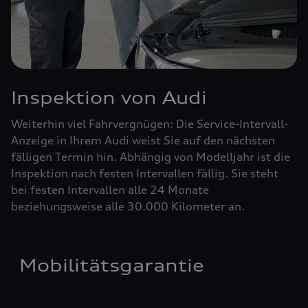
Inspektion von Audi
Weiterhin viel Fahrvergnügen: Die Service-Intervall-
Anzeige in Ihrem Audi weist Sie auf den nächsten
fälligen Termin hin. Abhängig von Modelljahr ist die
Inspektion nach festen Intervallen fällig. Sie steht
bei festen Intervallen alle 24 Monate
beziehungsweise alle 30.000 Kilometer an.
Mobilitätsgarantie